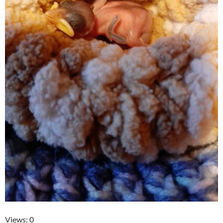
Views: 0