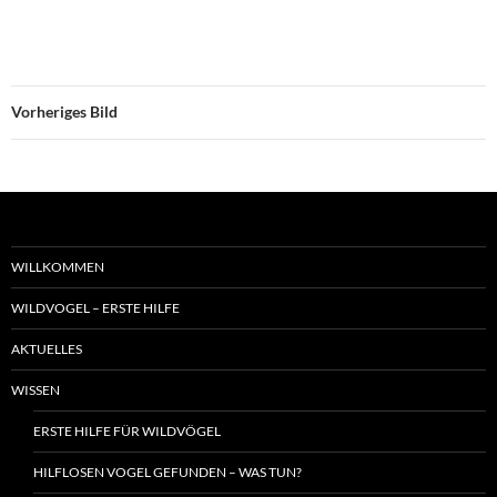
Vorheriges Bild
WILLKOMMEN
WILDVOGEL – ERSTE HILFE
AKTUELLES
WISSEN
ERSTE HILFE FÜR WILDVÖGEL
HILFLOSEN VOGEL GEFUNDEN – WAS TUN?