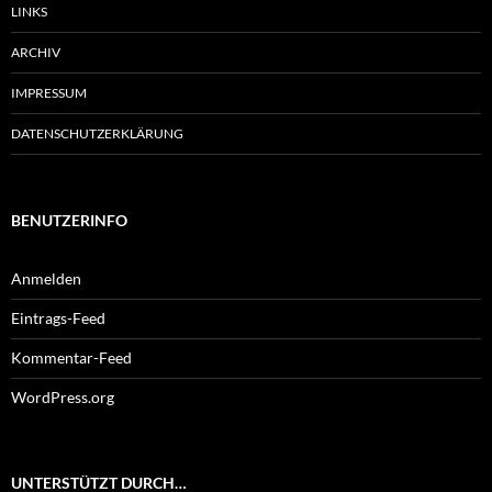
LINKS
ARCHIV
IMPRESSUM
DATENSCHUTZERKLÄRUNG
BENUTZERINFO
Anmelden
Eintrags-Feed
Kommentar-Feed
WordPress.org
UNTERSTÜTZT DURCH…