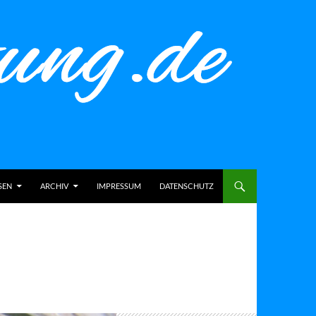
SEN
ARCHIV
IMPRESSUM
DATENSCHUTZ