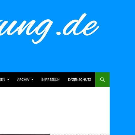
SEN
ARCHIV
IMPRESSUM
DATENSCHUTZ