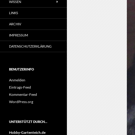
WISSEN
LINKS
ARCHIV
IMPRESSUM
DATENSCHUTZERKLÄRUNG
BENUTZERINFO
Anmelden
Eintrags-Feed
Kommentar-Feed
WordPress.org
UNTERSTÜTZT DURCH…
Hobby-Gartenteich.de