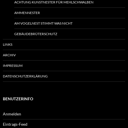
ACHTUNG KUNSTNESTER FÜR MEHLSCHWALBEN
AMMENNESTER
AM VOGELNEST STIMMT WAS NICHT
GEBÄUDEBRÜTERSCHUTZ
LINKS
ARCHIV
IMPRESSUM
DATENSCHUTZERKLÄRUNG
BENUTZERINFO
Anmelden
Eintrags-Feed