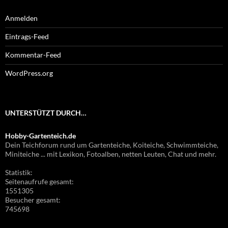
Anmelden
Eintrags-Feed
Kommentar-Feed
WordPress.org
UNTERSTÜTZT DURCH…
Hobby-Gartenteich.de
Dein Teichforum rund um Gartenteiche, Koiteiche, Schwimmteiche,
Miniteiche ... mit Lexikon, Fotoalben, netten Leuten, Chat und mehr.
Statistik:
Seitenaufrufe gesamt:
1551305
Besucher gesamt:
745698