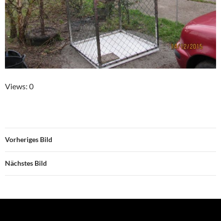
Views: 0
Vorheriges Bild
Nächstes Bild