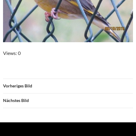
Views: 0
Vorheriges Bild
Nächstes Bild