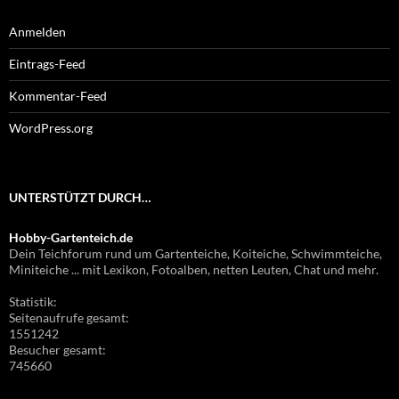
Anmelden
Eintrags-Feed
Kommentar-Feed
WordPress.org
UNTERSTÜTZT DURCH…
Hobby-Gartenteich.de
Dein Teichforum rund um Gartenteiche, Koiteiche, Schwimmteiche,
Miniteiche ... mit Lexikon, Fotoalben, netten Leuten, Chat und mehr.
Statistik:
Seitenaufrufe gesamt:
1551242
Besucher gesamt:
745660