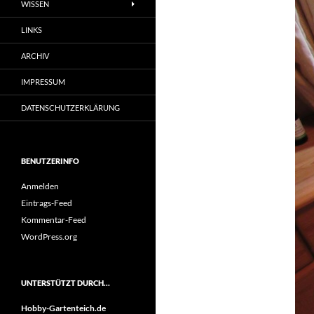
WISSEN
LINKS
ARCHIV
IMPRESSUM
DATENSCHUTZERKLÄRUNG
BENUTZERINFO
Anmelden
Eintrags-Feed
Kommentar-Feed
WordPress.org
UNTERSTÜTZT DURCH…
Hobby-Gartenteich.de