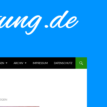
SEN
ARCHIV
IMPRESSUM
DATENSCHUTZ
LEGEN