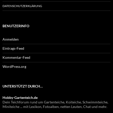
DATENSCHUTZERKLÄRUNG
BENUTZERINFO
Anmelden
Eintrags-Feed
Kommentar-Feed
WordPress.org
UNTERSTÜTZT DURCH…
Hobby-Gartenteich.de
Dein Teichforum rund um Gartenteiche, Koiteiche, Schwimmteiche,
Miniteiche ... mit Lexikon, Fotoalben, netten Leuten, Chat und mehr.