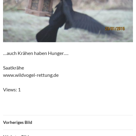
…auch Krähen haben Hunger….
Saatkrähe
www.wildvogel-rettung.de
Views: 1
Vorheriges Bild