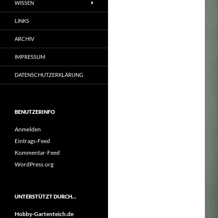
WISSEN
LINKS
ARCHIV
IMPRESSUM
DATENSCHUTZERKLÄRUNG
BENUTZERINFO
Anmelden
Eintrags-Feed
Kommentar-Feed
WordPress.org
UNTERSTÜTZT DURCH…
Hobby-Gartenteich.de