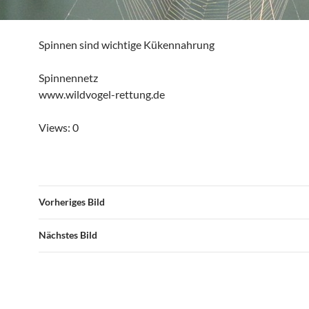
Spinnen sind wichtige Kükennahrung
Spinnennetz
www.wildvogel-rettung.de
Views: 0
Vorheriges Bild
Nächstes Bild