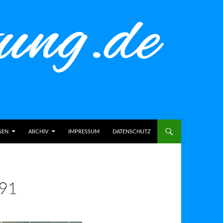
SEN
ARCHIV
IMPRESSUM
DATENSCHUTZ
91