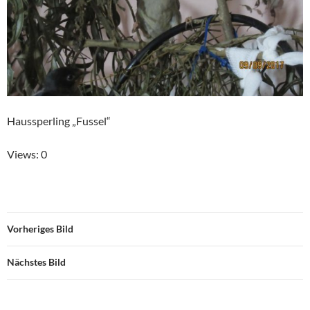
Haussperling „Fussel“
Views: 0
Vorheriges Bild
Nächstes Bild