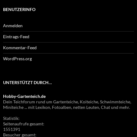
BENUTZERINFO
Anmelden
Eintrags-Feed
Kommentar-Feed
WordPress.org
UNTERSTÜTZT DURCH…
Hobby-Gartenteich.de
Dein Teichforum rund um Gartenteiche, Koiteiche, Schwimmteiche,
Miniteiche ... mit Lexikon, Fotoalben, netten Leuten, Chat und mehr.
Statistik:
Seitenaufrufe gesamt:
1551391
Besucher gesamt: