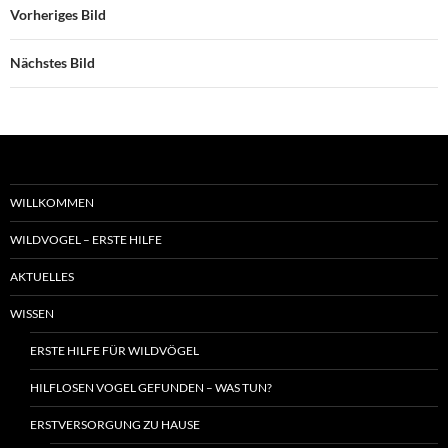
Vorheriges Bild
Nächstes Bild
WILLKOMMEN
WILDVOGEL – ERSTE HILFE
AKTUELLES
WISSEN
ERSTE HILFE FÜR WILDVÖGEL
HILFLOSEN VOGEL GEFUNDEN – WAS TUN?
ERSTVERSORGUNG ZU HAUSE