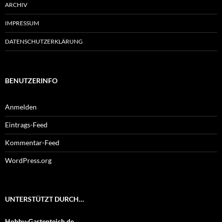
ARCHIV
IMPRESSUM
DATENSCHUTZERKLÄRUNG
BENUTZERINFO
Anmelden
Eintrags-Feed
Kommentar-Feed
WordPress.org
UNTERSTÜTZT DURCH…
Hobby-Gartenteich.de