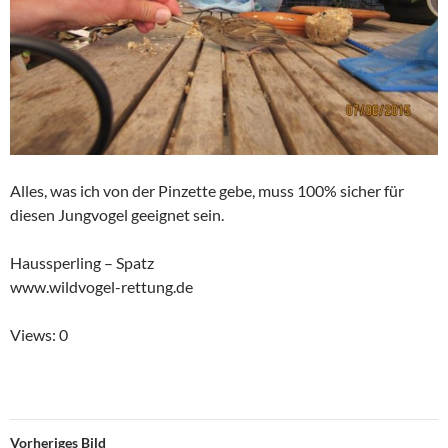
Alles, was ich von der Pinzette gebe, muss 100% sicher für
diesen Jungvogel geeignet sein.
Haussperling – Spatz
www.wildvogel-rettung.de
Views: 0
Vorheriges Bild