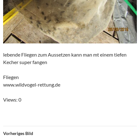
lebende Fliegen zum Aussetzen kann man mt einem tiefen
Kecher super fangen
Fliegen
www.wildvogel-rettung.de
Views: 0
Vorheriges Bild