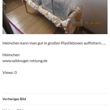
Heimchen kann man gut in großen Plastikboxen auffüttern…..
Heimchen
www.wildvogel-rettung.de
Views: 0
Vorheriges Bild