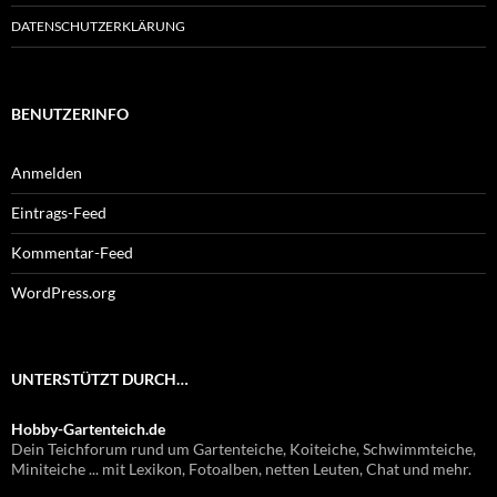
DATENSCHUTZERKLÄRUNG
BENUTZERINFO
Anmelden
Eintrags-Feed
Kommentar-Feed
WordPress.org
UNTERSTÜTZT DURCH…
Hobby-Gartenteich.de
Dein Teichforum rund um Gartenteiche, Koiteiche, Schwimmteiche,
Miniteiche ... mit Lexikon, Fotoalben, netten Leuten, Chat und mehr.