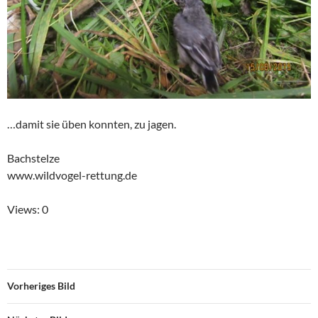
…damit sie üben konnten, zu jagen.
Bachstelze
www.wildvogel-rettung.de
Views: 0
Vorheriges Bild