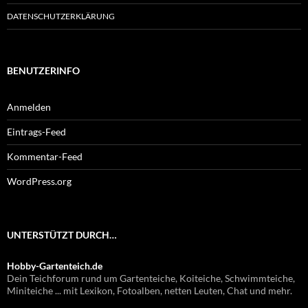
DATENSCHUTZERKLÄRUNG
BENUTZERINFO
Anmelden
Eintrags-Feed
Kommentar-Feed
WordPress.org
UNTERSTÜTZT DURCH…
Hobby-Gartenteich.de
Dein Teichforum rund um Gartenteiche, Koiteiche, Schwimmteiche,
Miniteiche ... mit Lexikon, Fotoalben, netten Leuten, Chat und mehr.