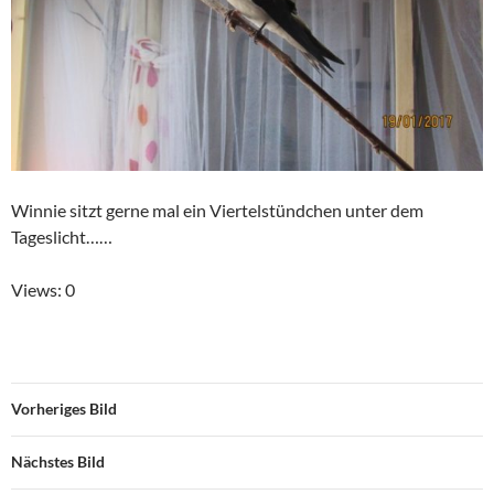
Winnie sitzt gerne mal ein Viertelstündchen unter dem
Tageslicht……
Views: 0
Vorheriges Bild
Nächstes Bild