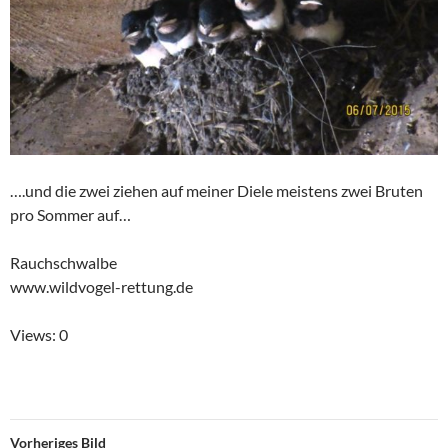
….und die zwei ziehen auf meiner Diele meistens zwei Bruten
pro Sommer auf…
Rauchschwalbe
www.wildvogel-rettung.de
Views: 0
Vorheriges Bild