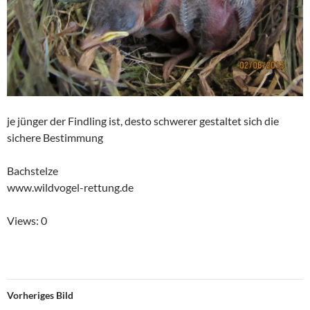
je jünger der Findling ist, desto schwerer gestaltet sich die
sichere Bestimmung
Bachstelze
www.wildvogel-rettung.de
Views: 0
Vorheriges Bild