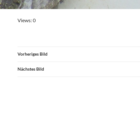
Views: 0
Vorheriges Bild
Nächstes Bild