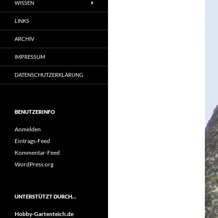
WISSEN
LINKS
ARCHIV
IMPRESSUM
DATENSCHUTZERKLÄRUNG
BENUTZERINFO
Anmelden
Eintrags-Feed
Kommentar-Feed
WordPress.org
UNTERSTÜTZT DURCH…
Hobby-Gartenteich.de