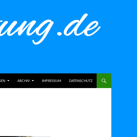
SEN
ARCHIV
IMPRESSUM
DATENSCHUTZ