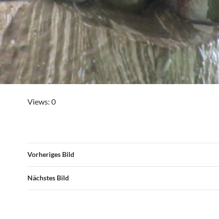
Views: 0
Vorheriges Bild
Nächstes Bild