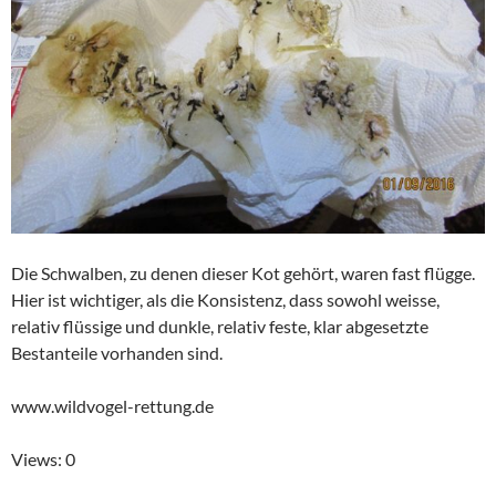
Die Schwalben, zu denen dieser Kot gehört, waren fast flügge.
Hier ist wichtiger, als die Konsistenz, dass sowohl weisse,
relativ flüssige und dunkle, relativ feste, klar abgesetzte
Bestanteile vorhanden sind.
www.wildvogel-rettung.de
Views: 0