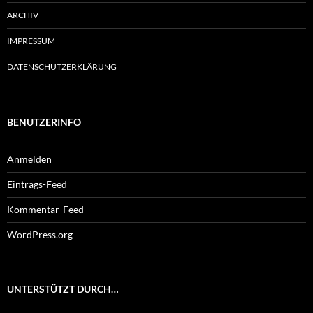
ARCHIV
IMPRESSUM
DATENSCHUTZERKLÄRUNG
BENUTZERINFO
Anmelden
Eintrags-Feed
Kommentar-Feed
WordPress.org
UNTERSTÜTZT DURCH…