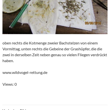
oben rechts die Kotmenge zweier Bachstelzen von einem
Vormittag, unten rechts die Gebeine der Grashüpfer, die die
zwei in derselben Zeit neben genau so vielen Fliegen verdrückt
haben.
www.wildvogel-rettung.de
Views: 0