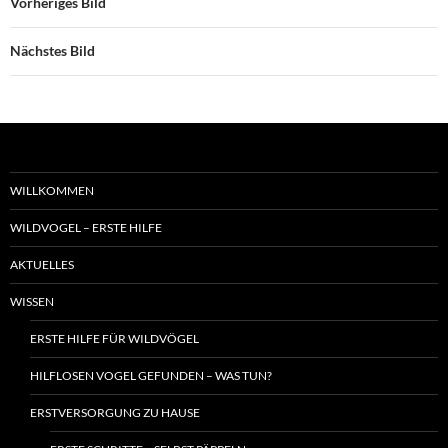
Vorheriges Bild
Nächstes Bild
WILLKOMMEN
WILDVOGEL – ERSTE HILFE
AKTUELLES
WISSEN
ERSTE HILFE FÜR WILDVÖGEL
HILFLOSEN VOGEL GEFUNDEN – WAS TUN?
ERSTVERSORGUNG ZU HAUSE