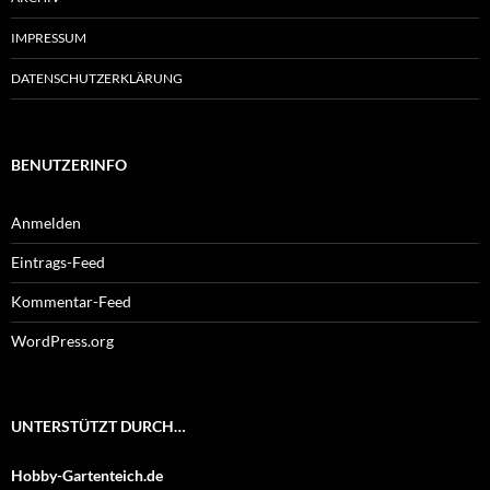
IMPRESSUM
DATENSCHUTZERKLÄRUNG
BENUTZERINFO
Anmelden
Eintrags-Feed
Kommentar-Feed
WordPress.org
UNTERSTÜTZT DURCH…
Hobby-Gartenteich.de