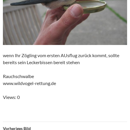
wenn Ihr Zögling vom ersten AUsflug zurück kommt, sollte
bereits sein Leckerbissen bereit stehen
Rauchschwalbe
www.wildvogel-rettung.de
Views: 0
Vorheriges Bild