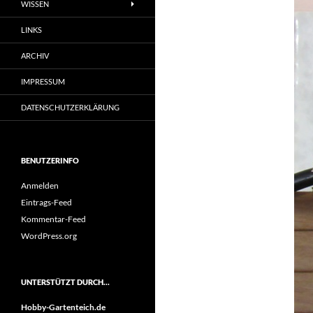
WISSEN
LINKS
ARCHIV
IMPRESSUM
DATENSCHUTZERKLÄRUNG
BENUTZERINFO
Anmelden
Eintrags-Feed
Kommentar-Feed
WordPress.org
UNTERSTÜTZT DURCH…
Hobby-Gartenteich.de