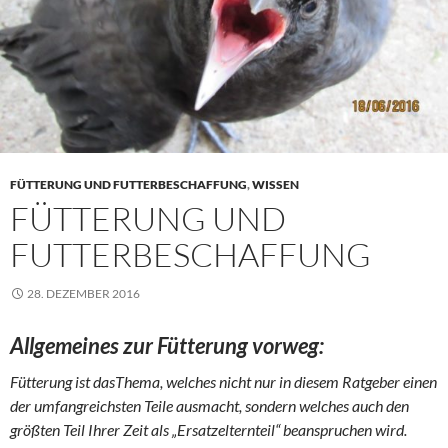
FÜTTERUNG UND FUTTERBESCHAFFUNG
,
WISSEN
FÜTTERUNG UND
FUTTERBESCHAFFUNG
28. DEZEMBER 2016
Allgemeines zur Fütterung vorweg:
Fütterung ist dasThema, welches nicht nur in diesem Ratgeber einen
der umfangreichsten Teile ausmacht, sondern welches auch den
größten Teil Ihrer Zeit als „Ersatzelternteil“ beanspruchen wird.