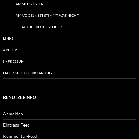
AMMENNESTER
AM VOGELNEST STIMMT WAS NICHT
GEBÄUDEBRÜTERSCHUTZ
LINKS
ARCHIV
IMPRESSUM
DATENSCHUTZERKLÄRUNG
BENUTZERINFO
Anmelden
Eintrags-Feed
Kommentar-Feed