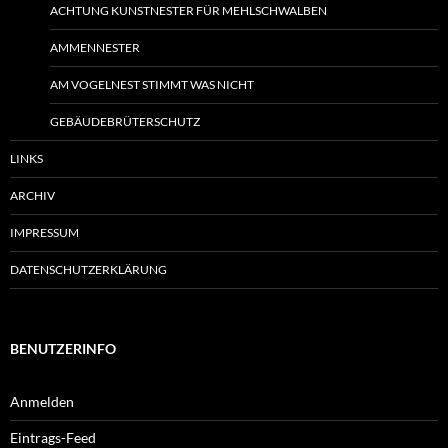
ACHTUNG KUNSTNESTER FÜR MEHLSCHWALBEN
AMMENNESTER
AM VOGELNEST STIMMT WAS NICHT
GEBÄUDEBRÜTERSCHUTZ
LINKS
ARCHIV
IMPRESSUM
DATENSCHUTZERKLÄRUNG
BENUTZERINFO
Anmelden
Eintrags-Feed