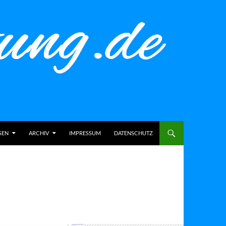
SEN
ARCHIV
IMPRESSUM
DATENSCHUTZ