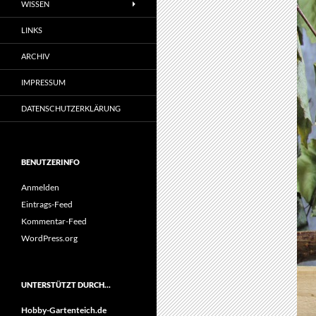
WISSEN
LINKS
ARCHIV
IMPRESSUM
DATENSCHUTZERKLÄRUNG
BENUTZERINFO
Anmelden
Eintrags-Feed
Kommentar-Feed
WordPress.org
UNTERSTÜTZT DURCH…
Hobby-Gartenteich.de