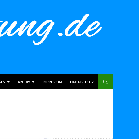
SEN
ARCHIV
IMPRESSUM
DATENSCHUTZ