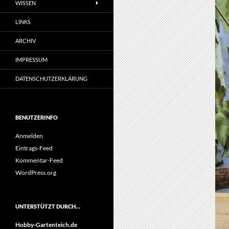
WISSEN
LINKS
ARCHIV
IMPRESSUM
DATENSCHUTZERKLÄRUNG
BENUTZERINFO
Anmelden
Eintrags-Feed
Kommentar-Feed
WordPress.org
UNTERSTÜTZT DURCH…
Hobby-Gartenteich.de