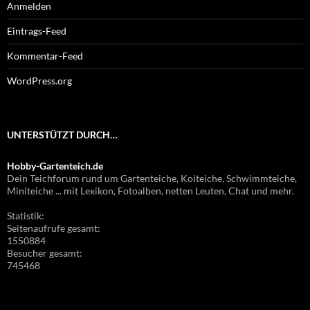
Anmelden
Eintrags-Feed
Kommentar-Feed
WordPress.org
UNTERSTÜTZT DURCH…
Hobby-Gartenteich.de
Dein Teichforum rund um Gartenteiche, Koiteiche, Schwimmteiche,
Miniteiche ... mit Lexikon, Fotoalben, netten Leuten, Chat und mehr.
Statistik:
Seitenaufrufe gesamt:
1550884
Besucher gesamt:
745468