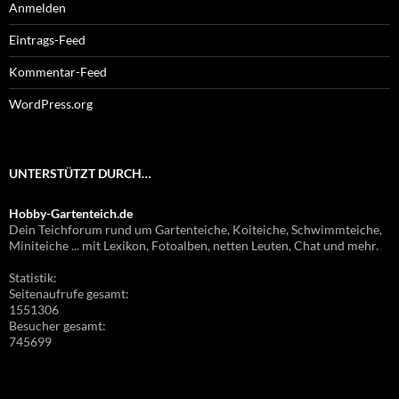
Anmelden
Eintrags-Feed
Kommentar-Feed
WordPress.org
UNTERSTÜTZT DURCH…
Hobby-Gartenteich.de
Dein Teichforum rund um Gartenteiche, Koiteiche, Schwimmteiche,
Miniteiche ... mit Lexikon, Fotoalben, netten Leuten, Chat und mehr.
Statistik:
Seitenaufrufe gesamt:
1551306
Besucher gesamt:
745699